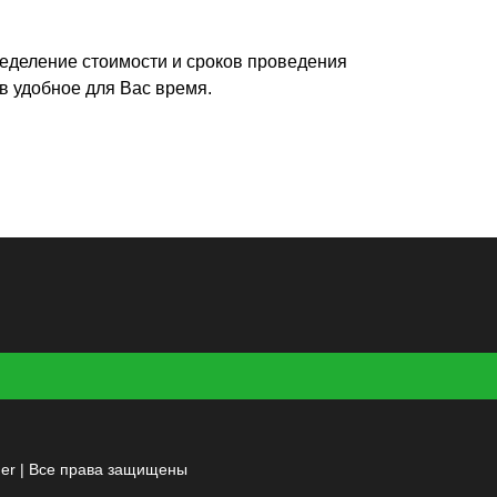
ределение стоимости и сроков проведения
в удобное для Вас время.
er | Все права защищены