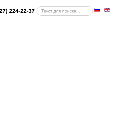
Искать
27) 224-22-37