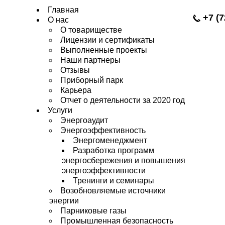
Главная
+7 (7
О нас
О товариществе
Лицензии и сертификаты
Выполненные проекты
Наши партнеры
Отзывы
Приборный парк
Карьера
Отчет о деятельности за 2020 год
Услуги
Энергоаудит
Энергоэффективность
Энергоменеджмент
Разработка программ
энергосбережения и повышения
энергоэффективности
Тренинги и семинары
Возобновляемые источники
энергии
Парниковые газы
Промышленная безопасность