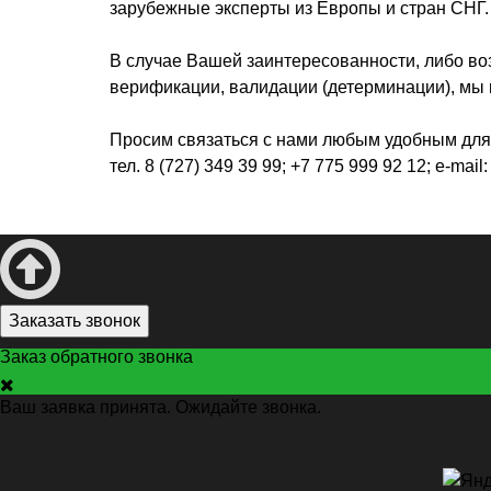
зарубежные эксперты из Европы и стран СНГ
В случае Вашей заинтересованности, либо во
верификации, валидации (детерминации), мы
Просим связаться с нами любым удобным для
тел. 8 (727) 349 39 99; +7 775 999 92 12; e-mail
Заказать звонок
Заказ обратного звонка
Ваш заявка принята. Ожидайте звонка.