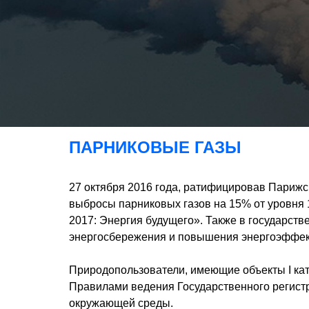
ПАРНИКОВЫЕ ГАЗЫ
27 октября 2016 года, ратифицировав Парижск
выбросы парниковых газов на 15% от уровня
2017: Энергия будущего». Также в государств
энергосбережения и повышения энергоэффект
Природопользователи, имеющие объекты I кат
Правилами ведения Государственного регист
окружающей среды.