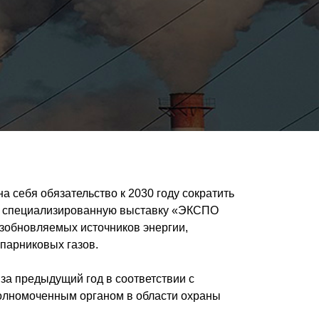
 себя обязательство к 2030 году сократить
ую, специализированную выставку «ЭКСПО
озобновляемых источников энергии,
парниковых газов.
за предыдущий год в соответствии с
олномоченным органом в области охраны