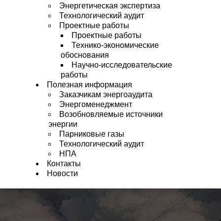
Энергетическая экспертиза
Технологический аудит
Проектные работы
Проектные работы
Технико-экономические
обоснования
Научно-исследовательские
работы
Полезная информация
Заказчикам энергоаудита
Энергоменеджмент
Возобновляемые источники
энергии
Парниковые газы
Технологический аудит
НПА
Контакты
Новости